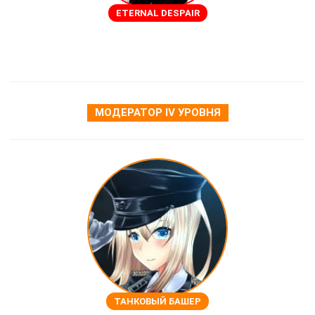
ETERNAL DESPAIR
МОДЕРАТОР Ⅳ УРОВНЯ
ТАНКОВЫЙ БАШЕР