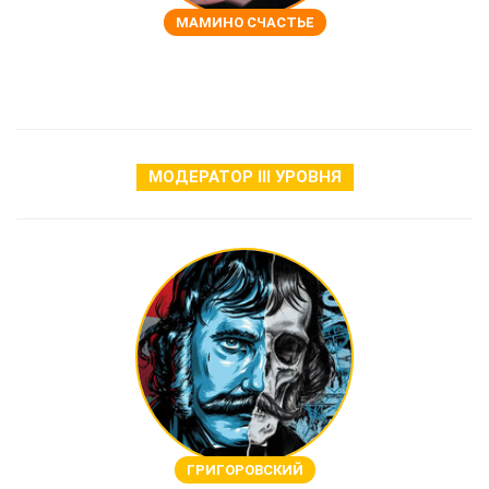
МАМИНО СЧАСТЬЕ
МОДЕРАТОР Ⅲ УРОВНЯ
ГРИГОРОВСКИЙ