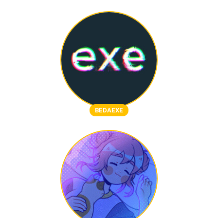
BEDAEXE