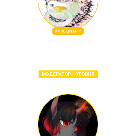
APOLLINARIY
МОДЕРАТОР Ⅱ УРОВНЯ