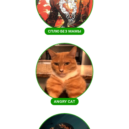
СПЛЮ БЕЗ МАМЫ
ANGRY CAT