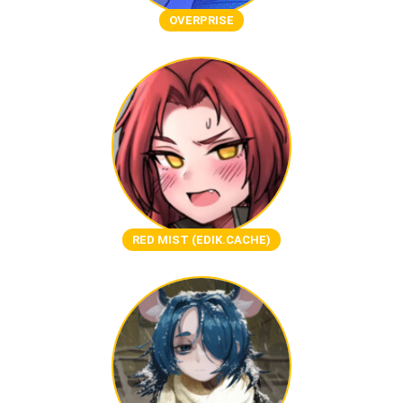
OVERPRISE
RED MIST (EDIK.CACHE)