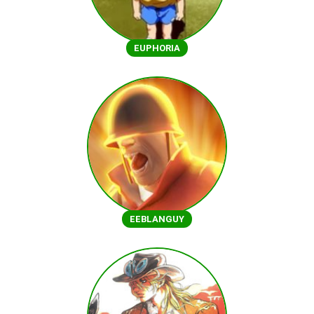
EUPHORIA
EEBLANGUY