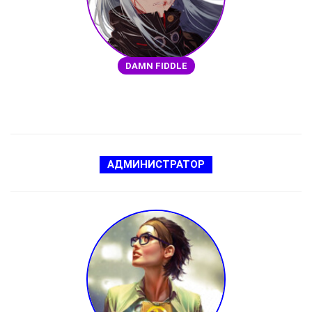
DAMN FIDDLE
АДМИНИСТРАТОР