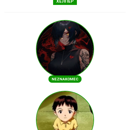
ХЕЛПЕР
NEZNAKOMEC