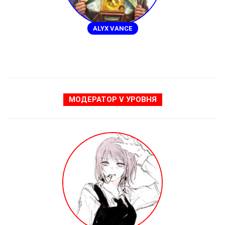
ALYX VANCE
МОДЕРАТОР Ⅴ УРОВНЯ